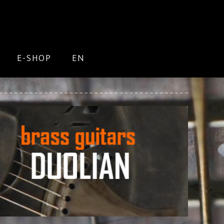
E-SHOP
EN