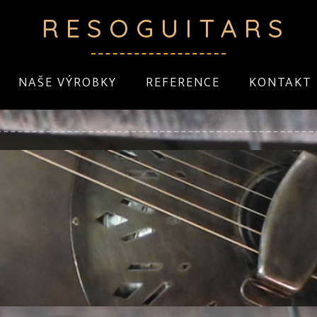
RESOGUITARS
NAŠE VÝROBKY
REFERENCE
KONTAKT